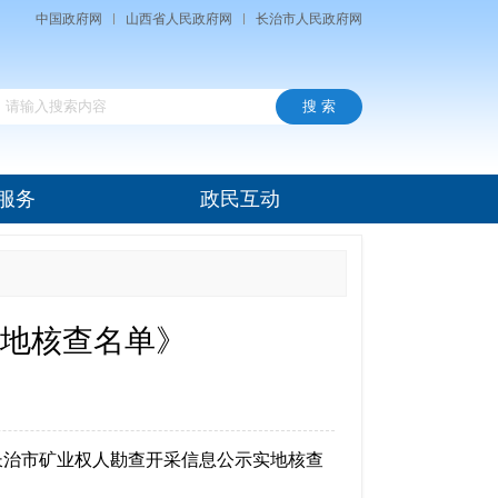
中国政府网
山西省人民政府网
长治市人民政府网
服务
政民互动
实地核查名单》
长治市矿业权人勘查开采信息公示实地核查