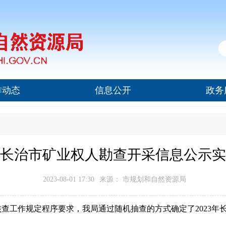
作动态
信息公开
政务
3年长治市矿业权人勘查开采信息公示
2023-08-01 17:30
来源： 市规划和自然资源局
查工作规定程序要求，我局通过随机抽查的方式确定了2023年