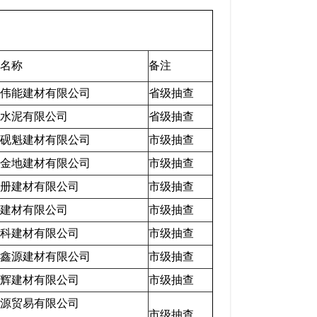
名称
备注
伟能建材有限公司
省级抽查
水泥有限公司
省级抽查
砚魁建材有限公司
市级抽查
金地建材有限公司
市级抽查
册建材有限公司
市级抽查
建材有限公司
市级抽查
科建材有限公司
市级抽查
鑫源建材有限公司
市级抽查
辉建材有限公司
市级抽查
源贸易有限公司
市级抽查