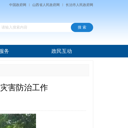
中国政府网
山西省人民政府网
长治市人民政府网
服务
政民互动
灾害防治工作