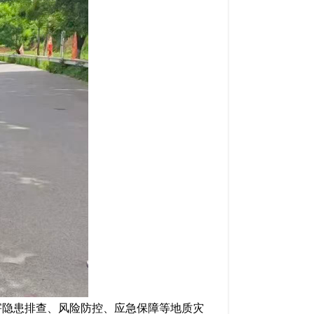
害隐患排查、风险防控、应急保障等地质灾