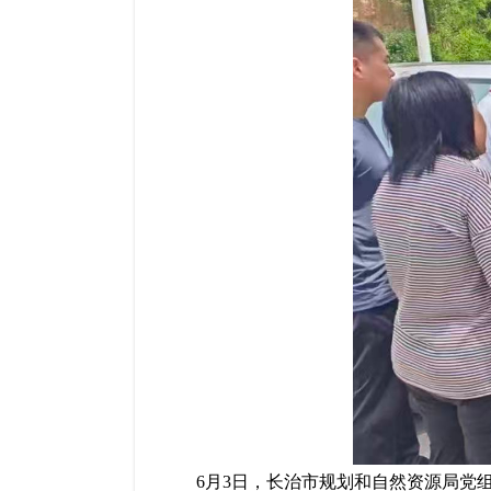
6月3日，长治市规划和自然资源局党