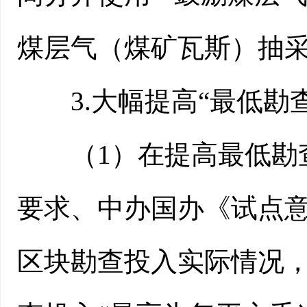
煤层气（煤矿瓦斯）抽采
3.大幅提高“最低勘查
（1）在提高最低勘查投
要求、中办国办《试点
区块勘查投入实际情况，将