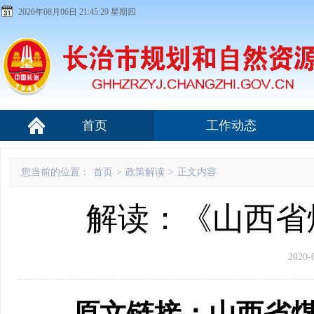
2026年08月06日 21:45:29 星期四
首页
工作动态
您当前的位置：
首页
>
政策解读
>
正文内容
解读：《山西省
2020-
原文链接：
山
西省