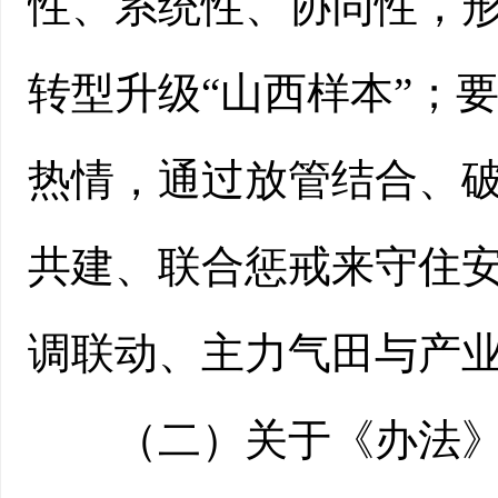
性、系统性、协同性，形
转型升级“山西样本”；
热情，通过放管结合、
共建、联合惩戒来守住
调联动、主力气田与产
（二）关于《办法》