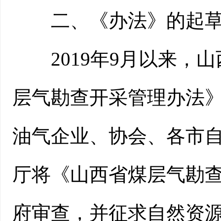
二、《办法》的起草
2019年9月以来，山
层气勘查开采管理办法
油气企业、协会、各市自
厅将《山西省煤层气勘
府审查，并征求自然资源