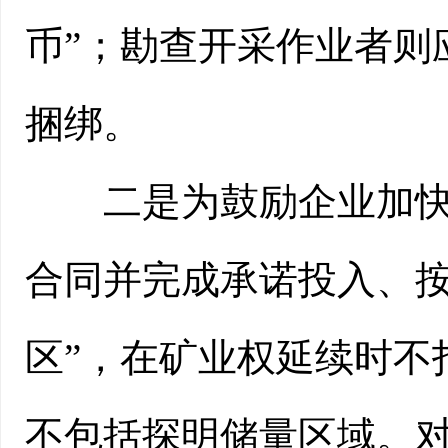
币”；勘查开采作业者则
捆绑。
二是为鼓励企业加快勘
合同并完成承诺投入、
区”，在矿业权延续时不
不包括探明储量区域。