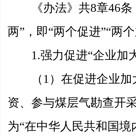
《办法》共8章46条
两”，即“两个促进”“两个
1.强力促进“企业加大
（1）在促进企业加大
资、参与煤层气勘查开
为“在中华人民共和国境