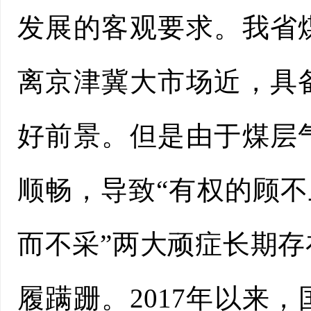
发展的客观要求。我省
离京津冀大市场近，具
好前景。但是由于煤层
顺畅，导致“有权的顾不
而不采”两大顽症长期
履蹒跚。2017年以来