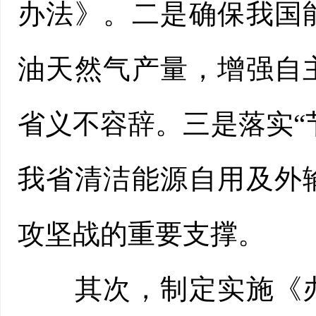
办法》。二是确保我国
油天然气产量，增强自
省义不容辞。三是落实“
我省清洁能源自用及外
攻坚战的重要支撑。
其次，制定实施《办