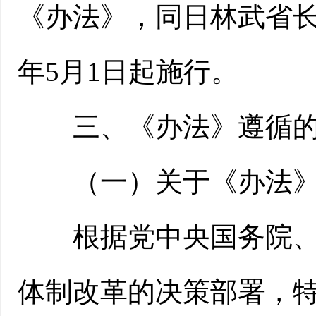
《办法》，同日林武省长签
年5月1日起施行。
三、《办法》遵循的
（一）关于《办法》
根据党中央国务院、省
体制改革的决策部署，