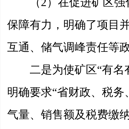
（2）在促进矿区强化
保障有力，明确了项目
互通、储气调峰责任等
二是为使矿区“有名有
明确要求“省财政、税务
气量、销售额及税费缴