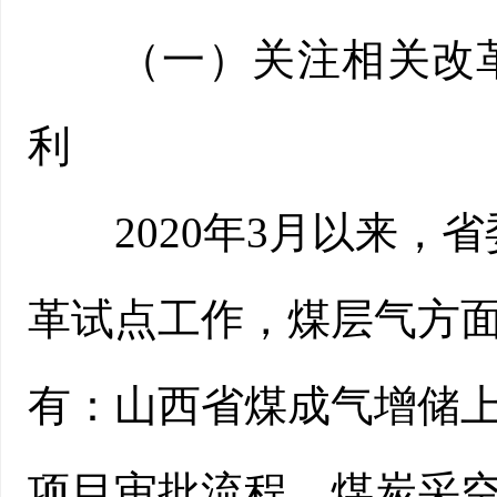
（一）关注相关改革
利
2020年3月以来，省
革试点工作，煤层气方
有：山西省煤成气增储
项目审批流程、煤炭采