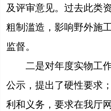
及评审意见。过去此类
粗制滥造，影响野外施
监督。
二是对年度实物工作量
公示，提出了硬性要求
利和义务，要求在我厅