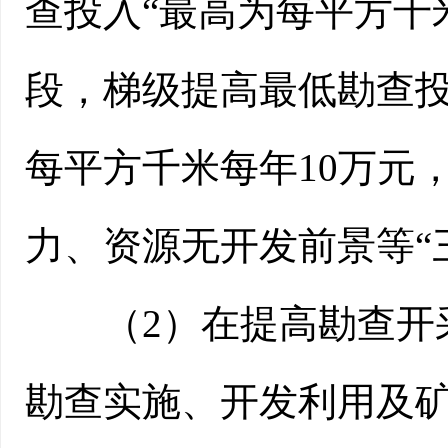
查投入“最高为每平方千
段，梯级提高最低勘查投
每平方千米每年10万元
力、资源无开发前景等“
（2）在提高勘查开采
勘查实施、开发利用及矿