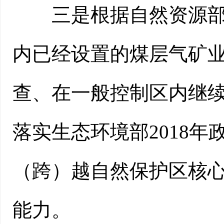
三是根据自然资源部和
内已经设置的煤层气矿
查、在一般控制区内继
落实生态环境部2018年
（跨）越自然保护区核
能力。