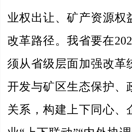
业权出让、矿产资源权
改革路径。我省要在20
须从省级层面加强改革
开发与矿区生态保护、
关系，构建上下同心、