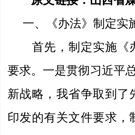
一、《办法》制定实
首先，制定实施《办
要求。一是贯彻习近平总
新战略，我省争取到了
印发的有关文件要求，