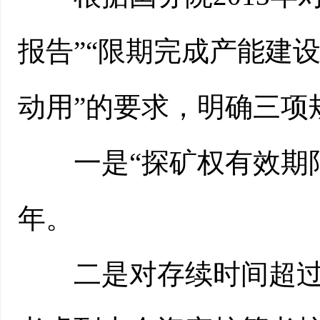
报告”“限期完成产能建设
动用”的要求，明确三项
一是“探矿权有效期限为
年。
二是对存续时间超过1