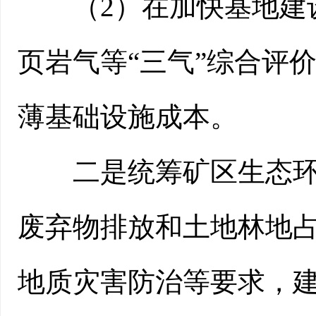
（2）在加快基地建设
页岩气等“三气”综合评
薄基础设施成本。
二是统筹矿区生态环保
废弃物排放和土地林地
地质灾害防治等要求，