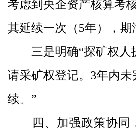
考虑到央企资产核算考
其延续一次（5年），期
三是明确“探矿权人提
请采矿权登记。3年内未
续。”
四、加强政策协同，