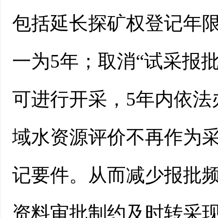
包括延长探矿权登记年限
一为5年；取消“试采报
可进行开采，5年内依法
域水资源评价不再作为
记要件。从而减少报批
资料审批制约及时转采