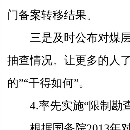
门备案转移结果。
三是及时公布对煤层气
抽查情况。让更多的人了
的”“干得如何”。
4.率先实施“限制勘查
根据国务院2013年对