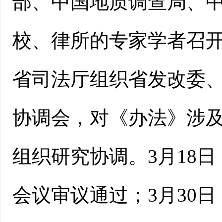
部、中国地质调查局、
校、律所的专家学者召
省司法厅组织省发改委、
协调会，对《办法》涉
组织研究协调。3月18
会议审议通过；3月30