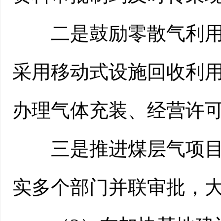
二是鼓励零散气利用，
采用移动式设施回收利
办理气体充装、经营许
三是推进煤层气项目进
实多个部门并联审批，