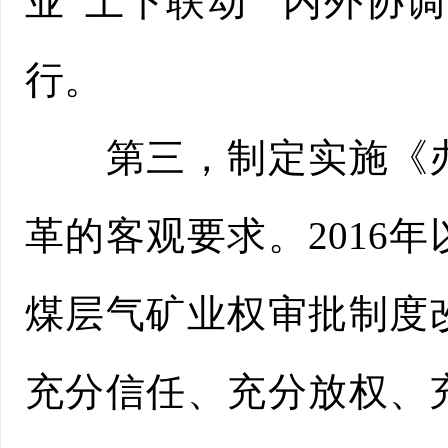
业“上下联动”“内外协
行。
第三，制定实施《办
革的客观要求。2016
煤层气矿业权审批制度
充分信任、充分放权、