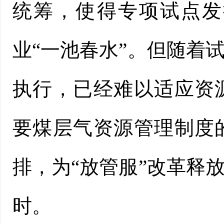
统筹，使得专项试点发
业“一池春水”。但随着
执行，已经难以适应资
要煤层气资源管理制度
排，为“放管服”改革释
时。