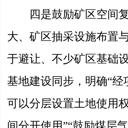
四是鼓励矿区空间复合
大、矿区抽采设施布置
于避让、不少矿区基础
基地建设同步，明确“经
可以分层设置土地使用
间分开使用”“鼓励煤层