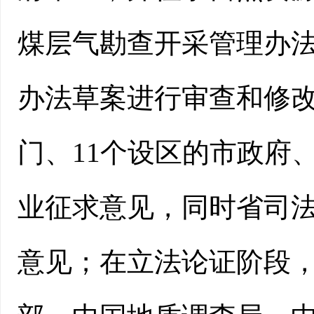
煤层气勘查开采管理办
办法草案进行审查和修改
门、11个设区的市政府
业征求意见，同时省司
意见；在立法论证阶段