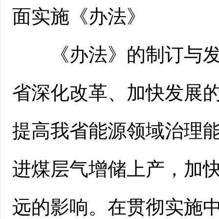
面实施《办法》
《办法》的制订与发布
省深化改革、加快发展
提高我省能源领域治理
进煤层气增储上产，加
远的影响。在贯彻实施