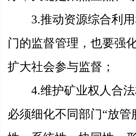
3.推动资源综合利用
门的监督管理，也要强
扩大社会参与监督；
4.维护矿业权人合法
必须细化不同部门“放管