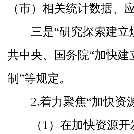
（市）相关统计数据、应
三是“研究探索建立煤
共中央、国务院“加快建
制”等规定。
2.着力聚焦“加快资源
（1）在加快资源开发