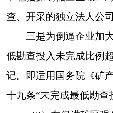
查、开采的独立法人公
三是为倒逼企业加大投
低勘查投入未完成比例超
记。即适用国务院《矿
十九条“未完成最低勘查投